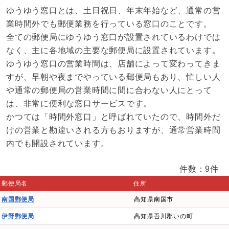
ゆうゆう窓口とは、土日祝日、年末年始など、通常の営
業時間外でも郵便業務を行っている窓口のことです。
全ての郵便局にゆうゆう窓口が設置されているわけでは
なく、主に各地域の主要な郵便局に設置されています。
ゆうゆう窓口の営業時間は、店舗によって変わってきま
すが、早朝や夜までやっている郵便局もあり、忙しい人
や通常の郵便局の営業時間に間に合わない人にとって
は、非常に便利な窓口サービスです。
かつては「時間外窓口」と呼ばれていたので、時間外だ
けの営業と勘違いされる方もおりますが、通常営業時間
内でも開設されています。
件数：9件
郵便局名
住所
南国郵便局
高知県南国市
伊野郵便局
高知県吾川郡いの町