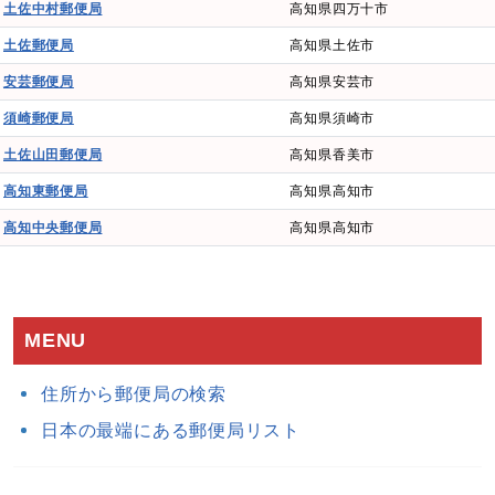
土佐中村郵便局
高知県四万十市
土佐郵便局
高知県土佐市
安芸郵便局
高知県安芸市
須崎郵便局
高知県須崎市
土佐山田郵便局
高知県香美市
高知東郵便局
高知県高知市
高知中央郵便局
高知県高知市
MENU
住所から郵便局の検索
日本の最端にある郵便局リスト