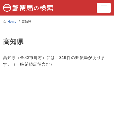
Home
高知県
高知県
高知県（全33市町村）には、
319
件の郵便局がありま
す。（一時閉鎖店舗含む）