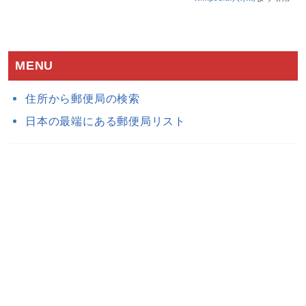
MENU
住所から郵便局の検索
日本の最端にある郵便局リスト