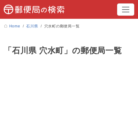
Home
石川県
穴水町の郵便局一覧
「石川県 穴水町」の郵便局一覧