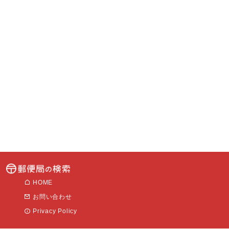
HOME
お問い合わせ
Privacy Policy