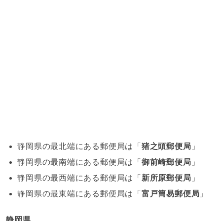
静岡県の最北端にある郵便局は「
猪之頭郵便局
」
静岡県の最南端にある郵便局は「
御前崎郵便局
」
静岡県の最西端にある郵便局は「
新所原郵便局
」
静岡県の最東端にある郵便局は「
富戸簡易郵便局
」
静岡県