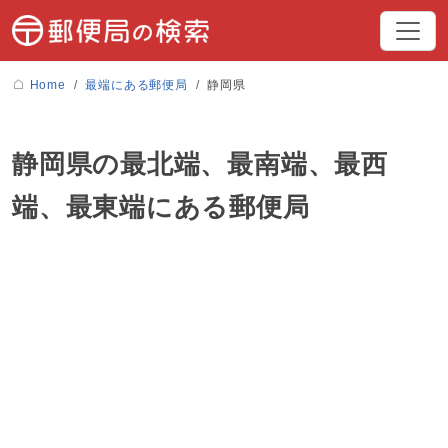
Home
最端にある郵便局
静岡県
静岡県の最北端、最南端、最西
端、最東端にある郵便局