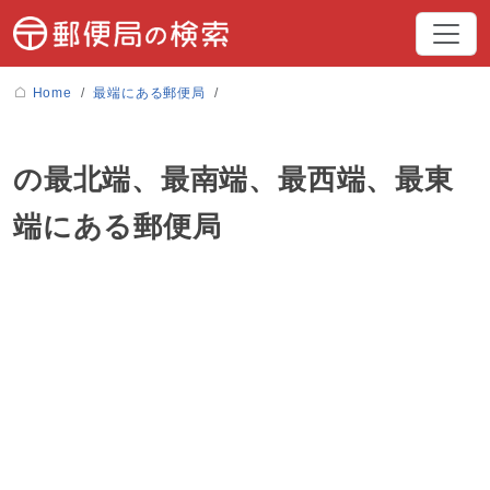
Home
最端にある郵便局
の最北端、最南端、最西端、最東
端にある郵便局