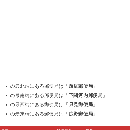
の最北端にある郵便局は「
茂庭郵便局
」
の最南端にある郵便局は「
下関河内郵便局
」
の最西端にある郵便局は「
只見郵便局
」
の最東端にある郵便局は「
広野郵便局
」