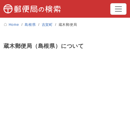
Home
島根県
吉賀町
蔵木郵便局
蔵木郵便局（島根県）について