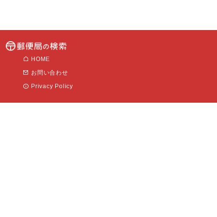
HOME
お問い合わせ
Privacy Policy