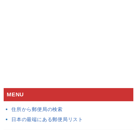
MENU
住所から郵便局の検索
日本の最端にある郵便局リスト