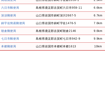
六日市郵便局
島根県鹿足郡吉賀町六日市959-11
6.6km
深須郵便局
山口県岩国市錦町深川2667-5
6.7km
錦宇佐簡易郵便局
山口県岩国市錦町宇佐1476-5
7.6km
朝倉郵便局
島根県鹿足郡吉賀町朝倉2146
9.6km
七日市郵便局
島根県鹿足郡吉賀町七日市942-9
9.9km
本郷郵便局
山口県岩国市本郷町本郷1613
10km