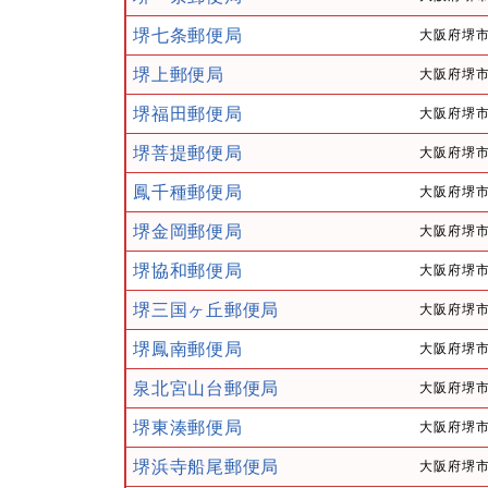
堺七条郵便局
大阪府堺市
堺上郵便局
大阪府堺市
堺福田郵便局
大阪府堺市
堺菩提郵便局
大阪府堺市
鳳千種郵便局
大阪府堺市
堺金岡郵便局
大阪府堺市
堺協和郵便局
大阪府堺市
堺三国ヶ丘郵便局
大阪府堺市
堺鳳南郵便局
大阪府堺市西
泉北宮山台郵便局
大阪府堺市
堺東湊郵便局
大阪府堺市
堺浜寺船尾郵便局
大阪府堺市