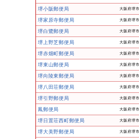
堺小阪郵便局
大阪府堺市
堺家原寺郵便局
大阪府堺市
堺白鷺郵便局
大阪府堺市
堺上野芝郵便局
大阪府堺市
堺赤畑町郵便局
大阪府堺市
堺東山郵便局
大阪府堺市
堺向陵東郵便局
大阪府堺市
堺八田荘郵便局
大阪府堺市
堺引野郵便局
大阪府堺市
鳳郵便局
大阪府堺市
堺日置荘西町郵便局
大阪府堺市
堺大美野郵便局
大阪府堺市