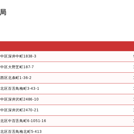
局
中区深井中町1838-3
中区大野芝町187-7
西区北条町1-36-2
北区百舌鳥梅町3-43-1
中区深井沢町2486-10
中区深井沢町2470-21
区中百舌鳥町6-1051-16
北区百舌鳥梅北町5-413