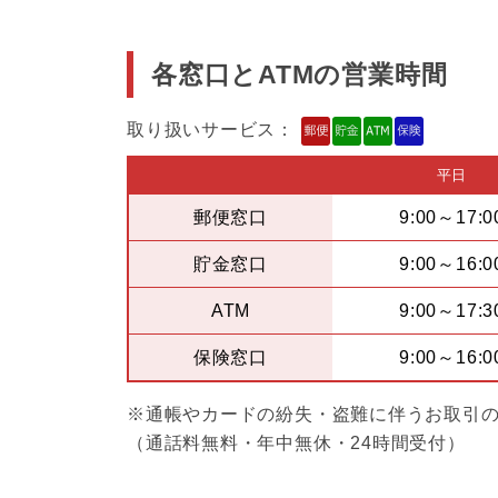
各窓口とATMの営業時間
取り扱いサービス：
平日
郵便窓口
9:00～17:0
貯金窓口
9:00～16:0
ATM
9:00～17:3
保険窓口
9:00～16:0
※通帳やカードの紛失・盗難に伴うお取引の停止：
（通話料無料・年中無休・24時間受付）