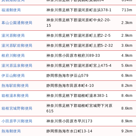
福浦郵便局
神奈川県足柄下郡湯河原町吉浜378-1
713m
神奈川県足柄下郡湯河原町中央2-20-
幕山公園通郵便局
2.3km
15
湯河原郵便局
神奈川県足柄下郡湯河原町土肥2-2-5
2.9km
湯河原駅前郵便局
神奈川県足柄下郡湯河原町土肥5-2-32
3.6km
根府川郵便局
神奈川県小田原市根府川89-33
4.9km
湯河原温泉郵便局
神奈川県足柄下郡湯河原町宮上475-4
5.6km
伊豆山郵便局
静岡県熱海市伊豆山579
6.9km
熱海駅前郵便局
静岡県熱海市田原本町4-10
8.2km
箱根湯本郵便局
神奈川県足柄下郡箱根町湯本383-1
8.4km
神奈川県足柄下郡箱根町宮城野下河原
箱根宮城野郵便局
8.6km
615
小田原早川郵便局
神奈川県小田原市早川173
8.9km
熱海郵便局
静岡県熱海市水口町13-14
9.2km