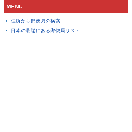
MENU
住所から郵便局の検索
日本の最端にある郵便局リスト