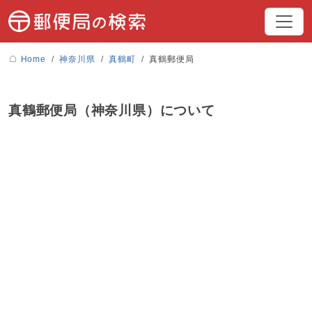
Home
神奈川県
真鶴町
真鶴郵便局
真鶴郵便局（神奈川県）について