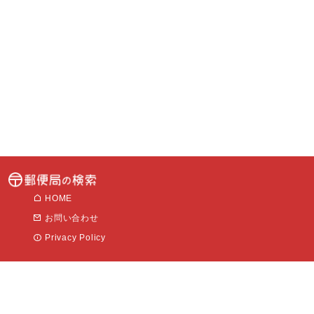
HOME
お問い合わせ
Privacy Policy