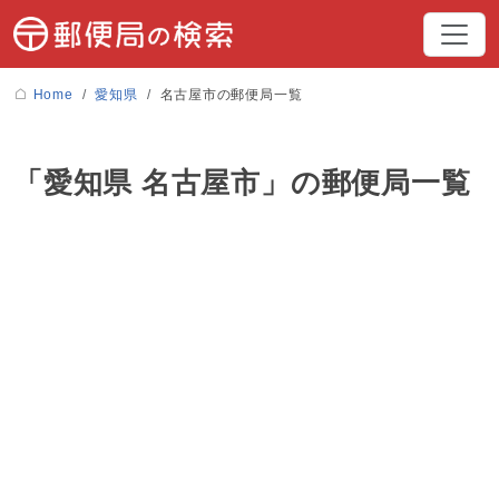
Home
愛知県
名古屋市の郵便局一覧
「愛知県 名古屋市」の郵便局一覧