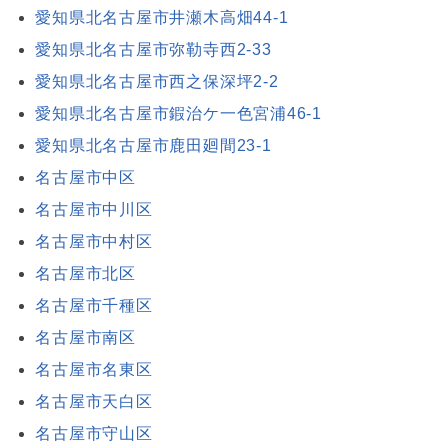
愛知県北名古屋市井瀬木高畑44-1
愛知県北名古屋市弥勒寺西2-33
愛知県北名古屋市西之保深坪2-2
愛知県北名古屋市鍜治ケ一色宮浦46-1
愛知県北名古屋市鹿田廻間23-1
名古屋市中区
名古屋市中川区
名古屋市中村区
名古屋市北区
名古屋市千種区
名古屋市南区
名古屋市名東区
名古屋市天白区
名古屋市守山区