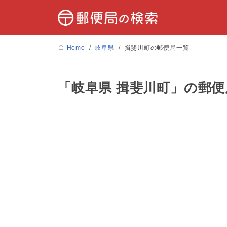
Home
岐阜県
揖斐川町の郵便局一覧
「岐阜県 揖斐川町」の郵便