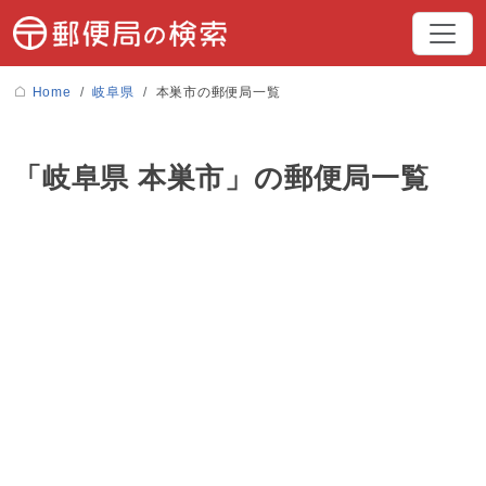
Home
岐阜県
本巣市の郵便局一覧
「岐阜県 本巣市」の郵便局一覧