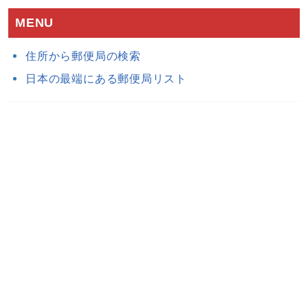
MENU
住所から郵便局の検索
日本の最端にある郵便局リスト