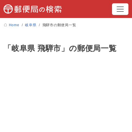
Home
岐阜県
飛騨市の郵便局一覧
「岐阜県 飛騨市」の郵便局一覧