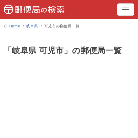
Home
岐阜県
可児市の郵便局一覧
「岐阜県 可児市」の郵便局一覧