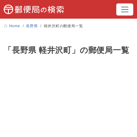
Home
長野県
軽井沢町の郵便局一覧
「長野県 軽井沢町」の郵便局一覧