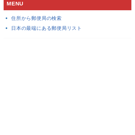
MENU
住所から郵便局の検索
日本の最端にある郵便局リスト