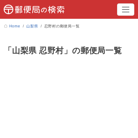
Home
山梨県
忍野村の郵便局一覧
「山梨県 忍野村」の郵便局一覧