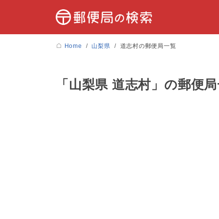
Home
山梨県
道志村の郵便局一覧
「山梨県 道志村」の郵便局