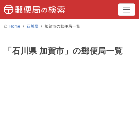
Home
石川県
加賀市の郵便局一覧
「石川県 加賀市」の郵便局一覧