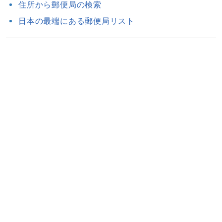
住所から郵便局の検索
日本の最端にある郵便局リスト