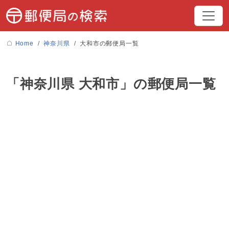
Home
神奈川県
大和市の郵便局一覧
「神奈川県 大和市」の郵便局一覧