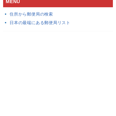
MENU
住所から郵便局の検索
日本の最端にある郵便局リスト