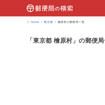
Home
東京都
檜原村の郵便局一覧
「東京都 檜原村」の郵便局