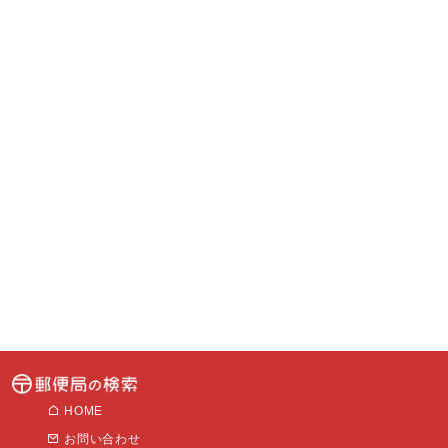
HOME
お問い合わせ