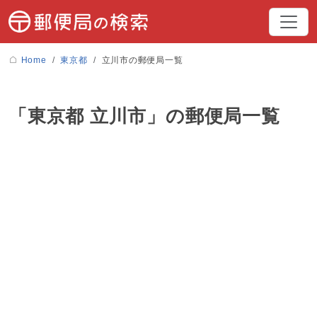
Home
東京都
立川市の郵便局一覧
「東京都 立川市」の郵便局一覧