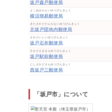
坂戸森戸郵便局
よこぬまかんいゆうびんきょく
横沼簡易郵便局
きたさかどだんちないゆうびんきょく
北坂戸団地内郵便局
さかどいしいゆうびんきょく
坂戸石井郵便局
さかどえきまえゆうびんきょく
坂戸駅前郵便局
にしさかどさんゆうびんきょく
西坂戸三郵便局
「坂戸市」について