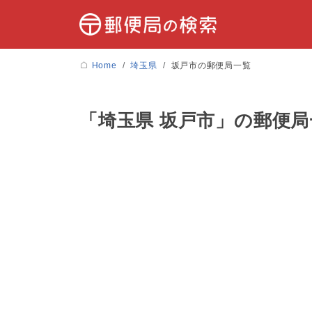
Home
埼玉県
坂戸市の郵便局一覧
「埼玉県 坂戸市」の郵便局