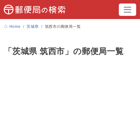
Home
茨城県
筑西市の郵便局一覧
「茨城県 筑西市」の郵便局一覧