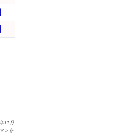
年11月
マンを