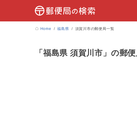
Home
福島県
須賀川市の郵便局一覧
「福島県 須賀川市」の郵便