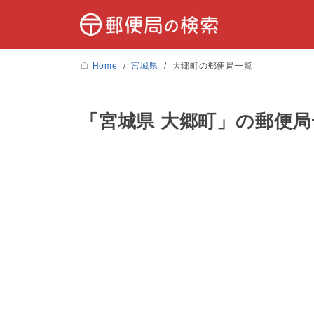
Home
宮城県
大郷町の郵便局一覧
「宮城県 大郷町」の郵便局