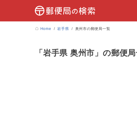
Home
岩手県
奥州市の郵便局一覧
「岩手県 奥州市」の郵便局