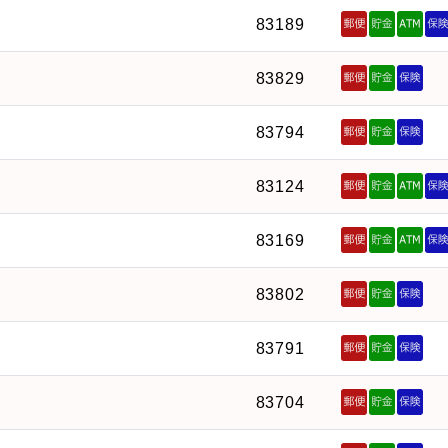
83189
83829
83794
83124
83169
83802
83791
83704