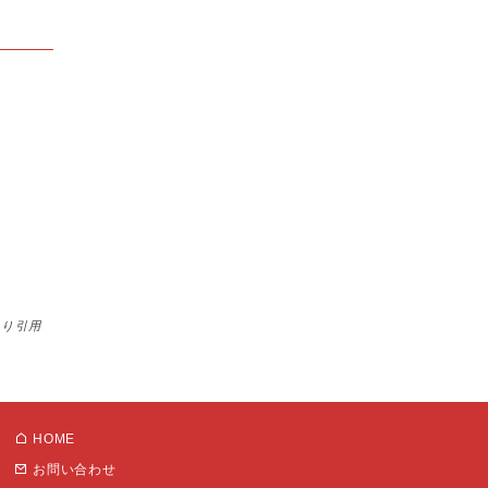
より引用
HOME
お問い合わせ