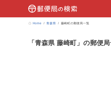
Home
青森県
藤崎町の郵便局一覧
「青森県 藤崎町」の郵便局