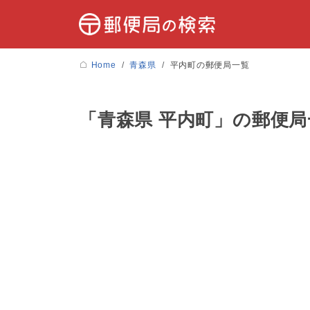
Home
青森県
平内町の郵便局一覧
「青森県 平内町」の郵便局