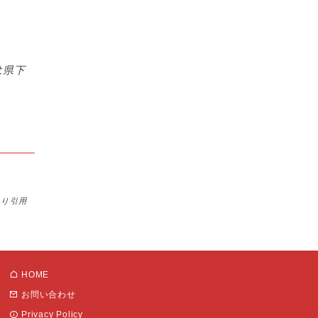
は県下
より引用
HOME
お問い合わせ
Privacy Policy